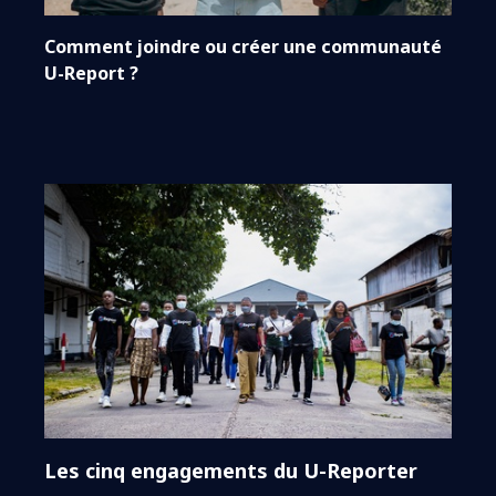
Comment joindre ou créer une communauté
U-Report ?
Les cinq engagements du U-Reporter