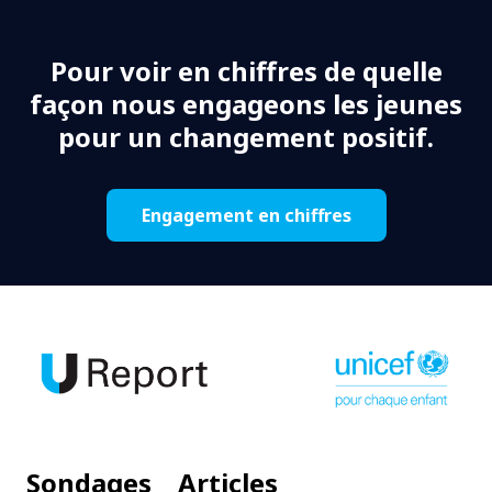
Pour voir en chiffres de quelle
façon nous engageons les jeunes
pour un changement positif.
Engagement en chiffres
Sondages
Articles