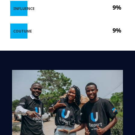
9%
INFLUENCE
9%
COUTUME