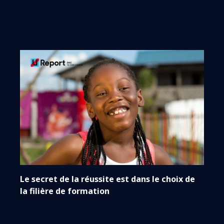
Le secret de la réussite est dans le choix de
la filière de formation