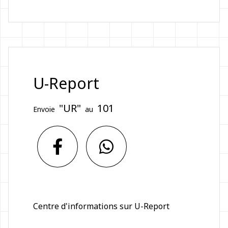
U-Report
"UR"
101
Envoie
au
Centre d'informations sur U-Report