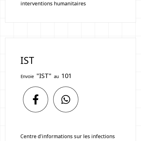
interventions humanitaires
IST
"IST"
101
Envoie
au
Centre d'informations sur les infections