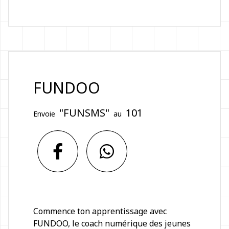
FUNDOO
"FUNSMS"
101
Envoie
au
Commence ton apprentissage avec
FUNDOO, le coach numérique des jeunes