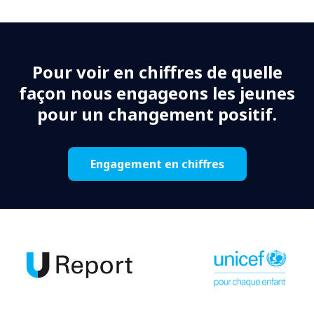
Pour voir en chiffres de quelle
façon nous engageons les jeunes
pour un changement positif.
Engagement en chiffres