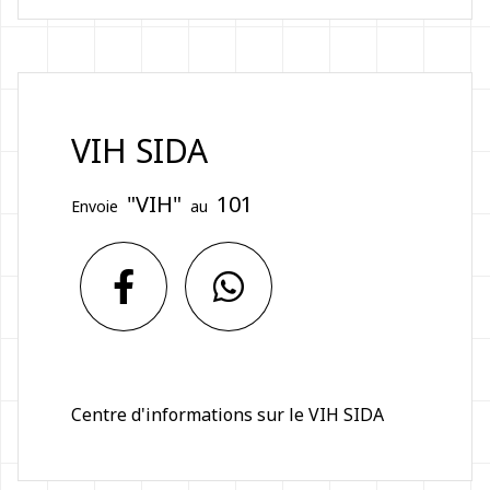
VIH SIDA
"VIH"
101
Envoie
au
Centre d'informations sur le VIH SIDA