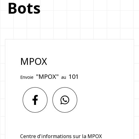
Bots
MPOX
"MPOX"
101
Envoie
au
Centre d'informations sur la MPOX