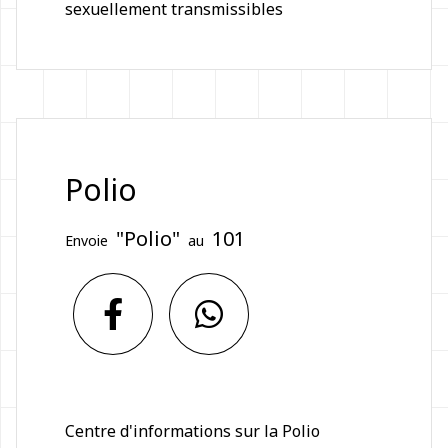
sexuellement transmissibles
Polio
"Polio"
101
Envoie
au
Centre d'informations sur la Polio